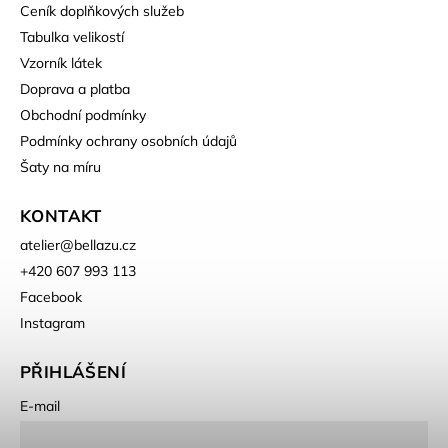
Ceník doplňkových služeb
Tabulka velikostí
Vzorník látek
Doprava a platba
Obchodní podmínky
Podmínky ochrany osobních údajů
Šaty na míru
KONTAKT
atelier
@
bellazu.cz
+420 607 993 113
Facebook
Instagram
PŘIHLÁŠENÍ
E-mail