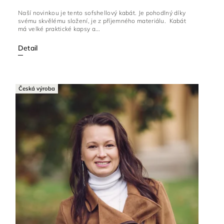
Naší novinkou je tento sofshellový kabát. Je pohodlný díky
svému skvělému složení, je z příjemného materiálu. Kabát
má velké praktické kapsy a...
Detail
Česká výroba