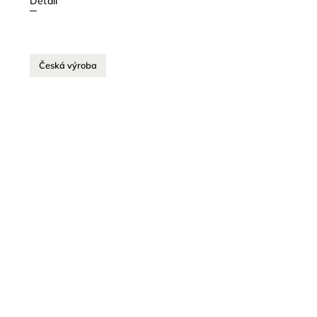
Detail
Česká výroba