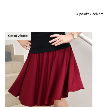
4
položek celkem
Česká výroba