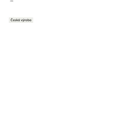
Česká výroba