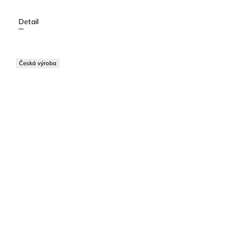
Detail
Česká výroba