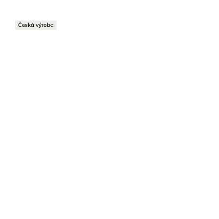
Česká výroba