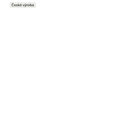
Česká výroba