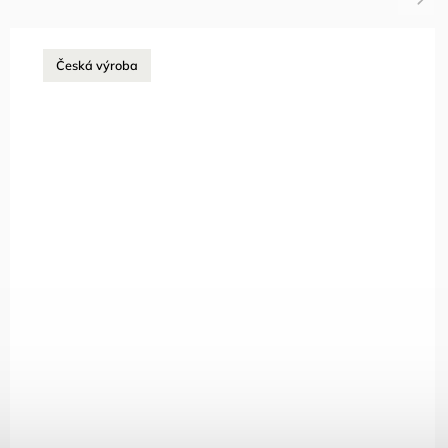
Česká výroba