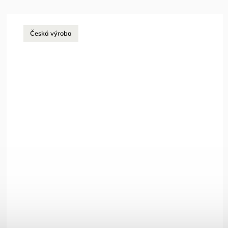
Česká výroba