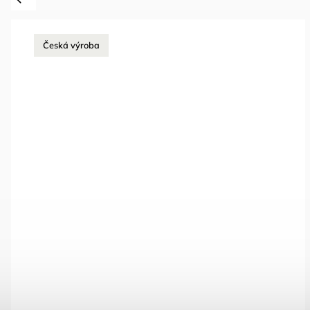
Česká výroba