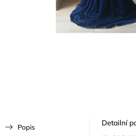
Detailní p
Popis