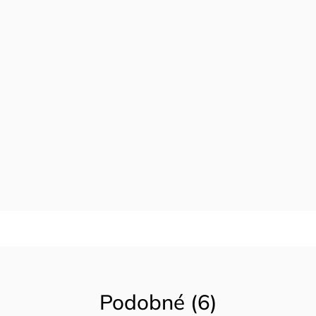
Podobné (6)