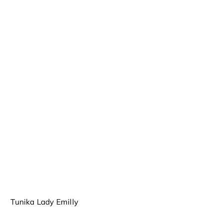
Tunika Lady Emilly