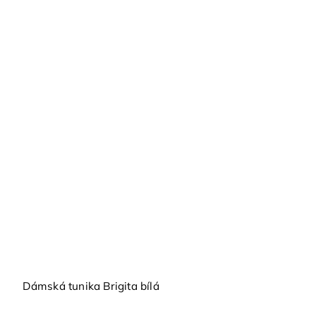
Dámská tunika Brigita bílá