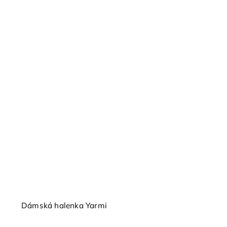
Dámská halenka Yarmi