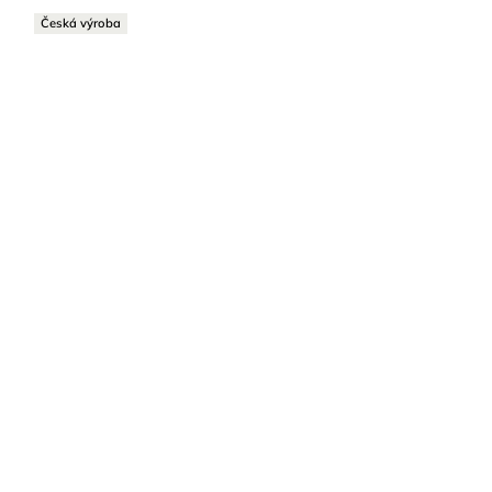
Česká výroba