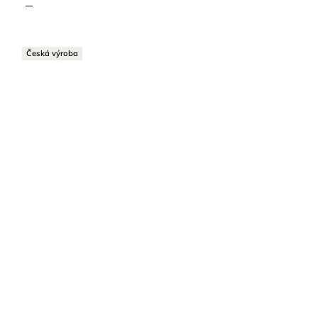
Česká výroba