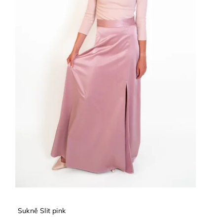
Sukně Slit pink