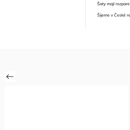
Šaty mají rozpare
Šijeme v České re
Previous