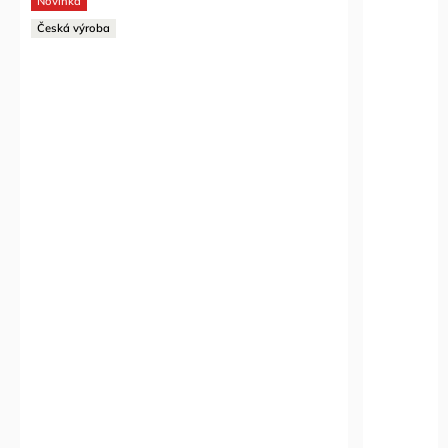
Novinka
Česká výroba