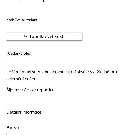
Kód:
Zvolte variantu
Tabulka velikostí
Česká výroba
Ležérní maxi šaty s balonovou sukní skvěle využitelné pro
celoroční nošení.
Šijeme v České republice
Detailní informace
Barva