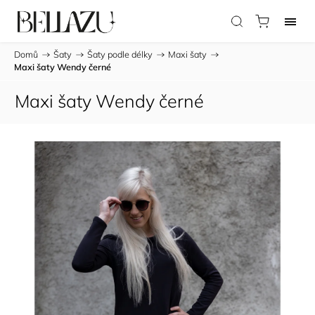
Domů
/
Šaty
/
Šaty podle délky
/
Maxi šaty
/
Maxi šaty Wendy černé
Maxi šaty Wendy černé