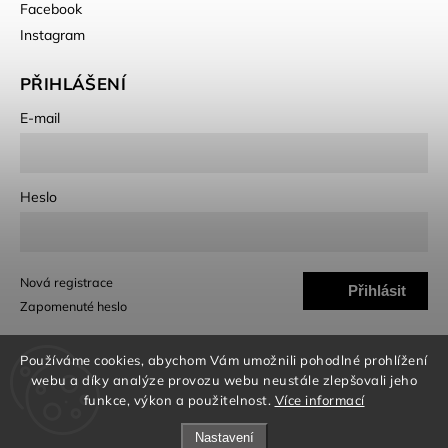
Facebook
Instagram
PŘIHLÁŠENÍ
E-mail
Heslo
Nová registrace
Přihlásit
Zapomenuté heslo
se
Používáme cookies, abychom Vám umožnili pohodlné prohlížení
webu a díky analýze provozu webu neustále zlepšovali jeho
funkce, výkon a použitelnost.
Více informací
Nastavení