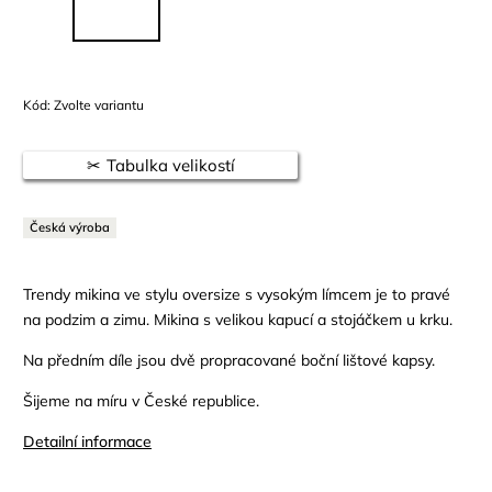
Kód:
Zvolte variantu
Tabulka velikostí
Česká výroba
Trendy mikina ve stylu oversize s vysokým límcem je to pravé
na podzim a zimu. Mikina s velikou kapucí a stojáčkem u krku.
Na předním díle jsou dvě propracované boční lištové kapsy.
Šijeme na míru v České republice.
Detailní informace