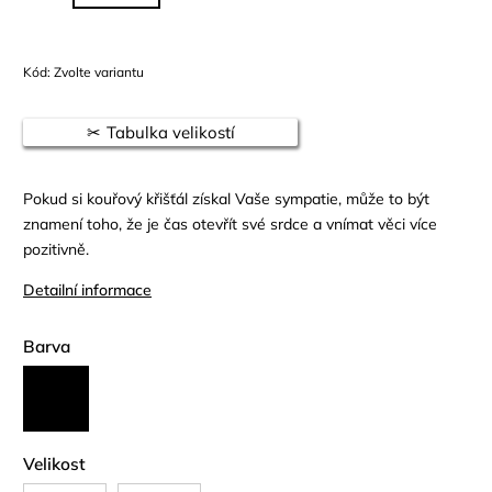
Kód:
Zvolte variantu
Tabulka velikostí
Pokud si kouřový křišťál získal Vaše sympatie, může to být
znamení toho, že je čas otevřít své srdce a vnímat věci více
pozitivně.
Detailní informace
Barva
Velikost