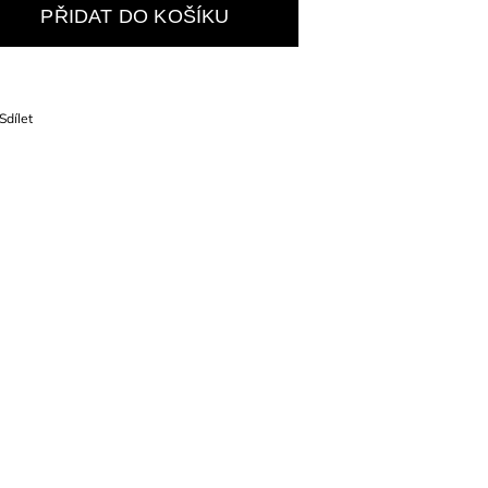
PŘIDAT DO KOŠÍKU
Sdílet