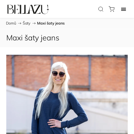
Domů
/
Šaty
/
Maxi šaty jeans
Maxi šaty jeans