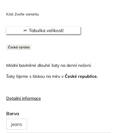
Kód:
Zvolte variantu
Tabulka velikostí
Česká výroba
Módní bavlněné dlouhé šaty na denní nošení.
Šaty šijeme s láskou na míru v
České republice.
Detailní informace
Barva
jeans