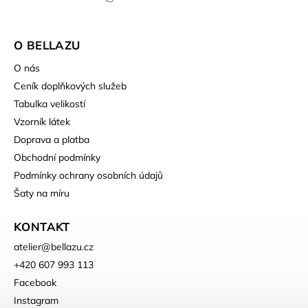
O BELLAZU
O nás
Ceník doplňkových služeb
Tabulka velikostí
Vzorník látek
Doprava a platba
Obchodní podmínky
Podmínky ochrany osobních údajů
Šaty na míru
KONTAKT
atelier
@
bellazu.cz
+420 607 993 113
Facebook
Instagram