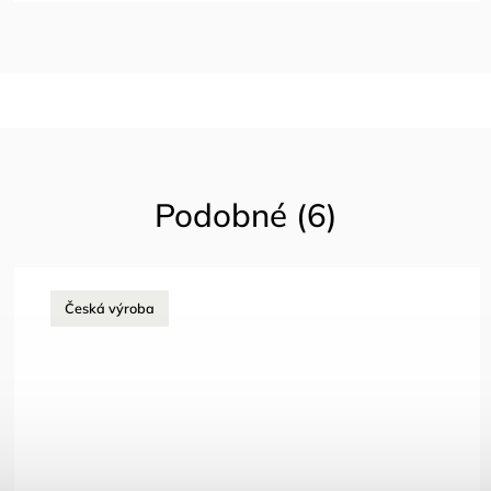
Podobné (6)
Česká výroba