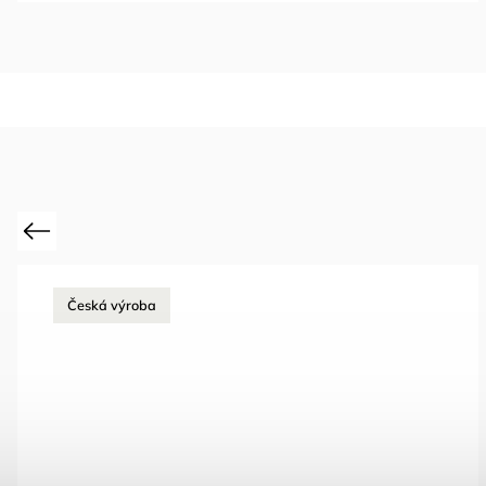
Previous
Česká výroba