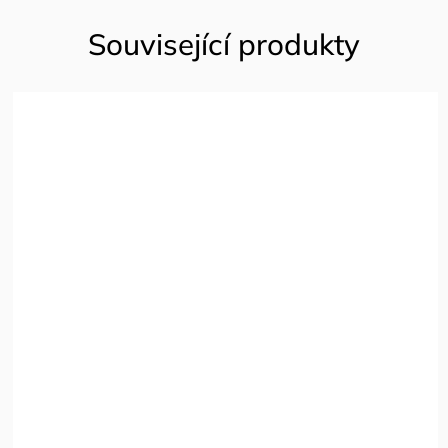
Související produkty