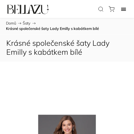
Domů
/
Šaty
/
Krásné společenské šaty Lady Emilly s kabátkem bílé
Krásné společenské šaty Lady
Emilly s kabátkem bílé