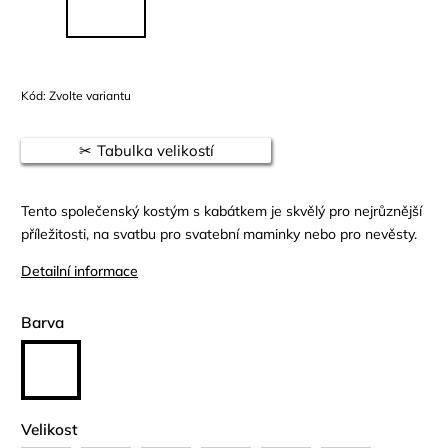
Kód:
Zvolte variantu
Tabulka velikostí
Tento společenský kostým s kabátkem je skvělý pro nejrůznější
příležitosti, na svatbu pro svatební maminky nebo pro nevěsty.
Detailní informace
Barva
Velikost