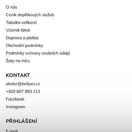
O nás
Ceník doplňkových služeb
Tabulka velikostí
Vzorník látek
Doprava a platba
Obchodní podmínky
Podmínky ochrany osobních údajů
Šaty na míru
KONTAKT
atelier
@
bellazu.cz
+420 607 993 113
Facebook
Instagram
PŘIHLÁŠENÍ
E-mail