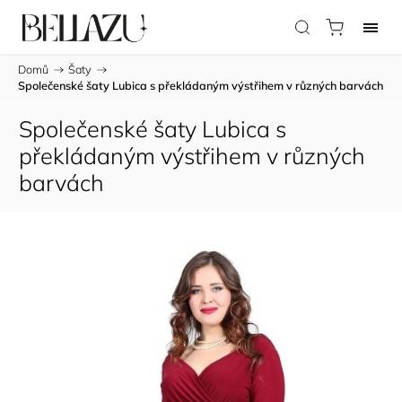
Domů
/
Šaty
/
Společenské šaty Lubica s překládaným výstřihem v různých barvách
Společenské šaty Lubica s
překládaným výstřihem v různých
barvách