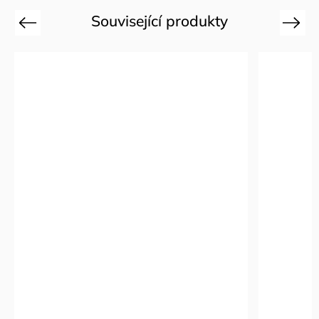
Související produkty
Previous
Next