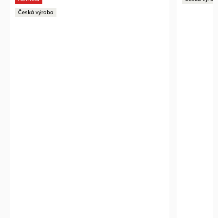
Česká výroba