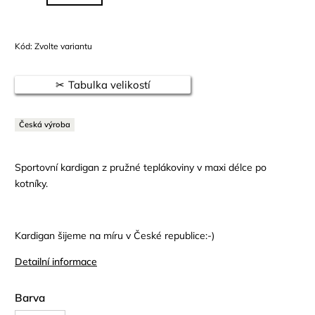
Kód:
Zvolte variantu
Tabulka velikostí
Česká výroba
Sportovní kardigan z pružné teplákoviny v maxi délce po
kotníky.
Kardigan šijeme na míru v České republice:-)
Detailní informace
Barva